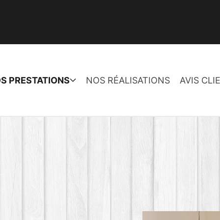
S PRESTATIONS
NOS RÉALISATIONS
AVIS CLI