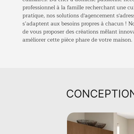
professionnel à la famille recherchant une cu
pratique, nos solutions
d'agencement
s'adres
s’adaptent aux besoins propres à chacun ! N
de vous proposer des créations mêlant innova
améliorer cette pièce phare de votre maison.
CONCEPTION