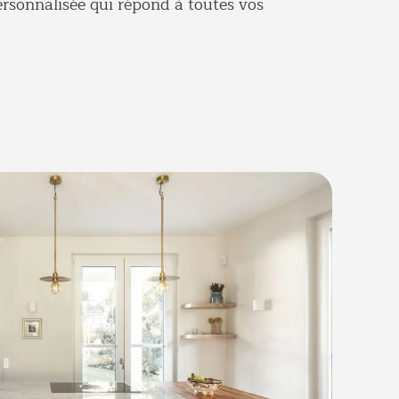
ersonnalisée
qui répond à toutes vos