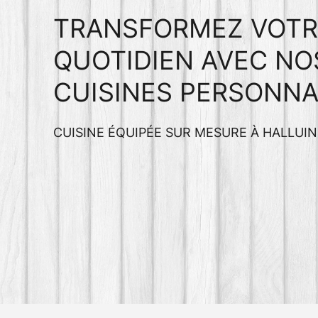
TRANSFORMEZ VOTR
QUOTIDIEN AVEC NO
CUISINES PERSONNA
CUISINE ÉQUIPÉE SUR MESURE À HALLUIN