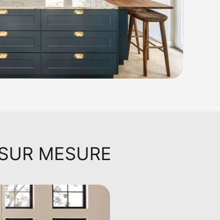
 SUR MESURE