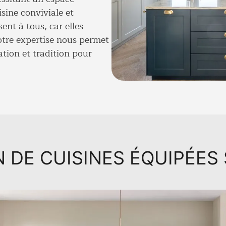
isine conviviale et
sent à tous, car elles
otre expertise nous permet
tion et tradition pour
 DE CUISINES ÉQUIPÉES